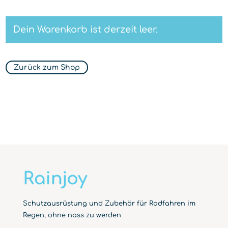
Dein Warenkorb ist derzeit leer.
Zurück zum Shop
Schutzausrüstung und Zubehör für Radfahren im
Regen, ohne nass zu werden