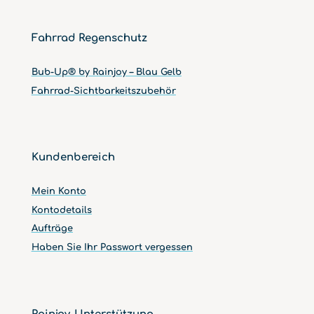
Fahrrad Regenschutz
Bub-Up® by Rainjoy – Blau Gelb
Fahrrad-Sichtbarkeitszubehör
Kundenbereich
Mein Konto
Kontodetails
Aufträge
Haben Sie Ihr Passwort vergessen