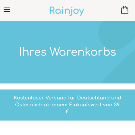
Ihres Warenkorbs
Kostenloser Versand für Deutschland und
Österreich ab einem Einkaufswert von 39
€