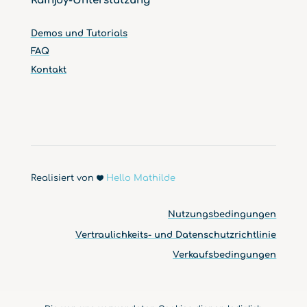
Rainjoy-Unterstützung
Demos und Tutorials
FAQ
Kontakt
Realisiert von
Hello Mathilde

Nutzungsbedingungen
Vertraulichkeits- und Datenschutzrichtlinie
Verkaufsbedingungen