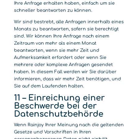
Ihre Anfrage erhalten haben, einfach um sie
schneller beantworten zu können.
Wir sind bestrebt, alle Anfragen innerhalb eines
Monats zu beantworten, sofern sie berechtigt
sind. Wir können Ihre Anfrage nach einem
Zeitraum von mehr als einem Monat
beantworten, wenn sie mehr Zeit und
Aufmerksamkeit erfordert oder wenn Sie
mehrere oder komplexe Anfragen gesendet
haben. In diesem Fall werden wir Sie darüber
informieren, dass wir mehr Zeit benötigen, und
Sie auf dem Laufenden halten.
11 – Einreichung einer
Beschwerde bei der
Datenschutzbehörde
Wenn Rainjoy Ihrer Meinung nach die geltenden
Gesetze und Vorschriften in Ihren