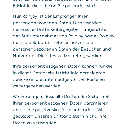
E-Mail klicken, die an Sie gesendet wird.
Nur Rainjoy ist der Empfänger Ihrer
personenbezogenen Daten. Diese werden
niemals an Dritte weitergegeben, ungeachtet
der Subunternehmer von Rainjoy. Weder Rainjoy
noch die Subunternehmer nutzen die
personenbezogenen Daten der Besucher und
Nutzer des Dienstes zu Marketingzwecken.
Ihre personenbezogenen Daten können für die
in dieser Datenschutzrichtlinie dargelegten
Zwecke an die unten aufgeführten Parteien
weitergegeben werden.
Wir verlangen, dass alle Dritten die Sicherheit
Ihrer personenbezogenen Daten garantieren
und diese gesetzeskonform behandeln. Wir
gestatten unseren Drittanbietern nicht, Ihre
Daten zu verwenden.