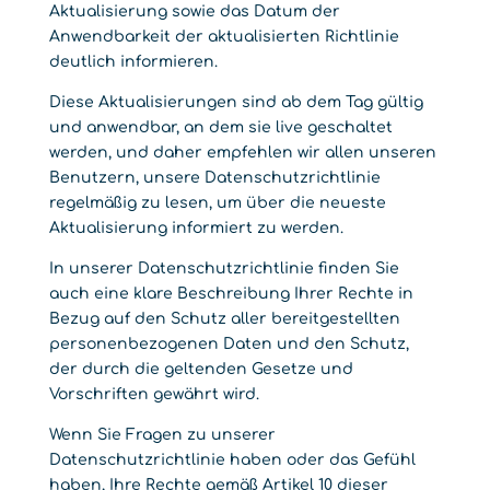
Aktualisierung sowie das Datum der
Anwendbarkeit der aktualisierten Richtlinie
deutlich informieren.
Diese Aktualisierungen sind ab dem Tag gültig
und anwendbar, an dem sie live geschaltet
werden, und daher empfehlen wir allen unseren
Benutzern, unsere Datenschutzrichtlinie
regelmäßig zu lesen, um über die neueste
Aktualisierung informiert zu werden.
In unserer Datenschutzrichtlinie finden Sie
auch eine klare Beschreibung Ihrer Rechte in
Bezug auf den Schutz aller bereitgestellten
personenbezogenen Daten und den Schutz,
der durch die geltenden Gesetze und
Vorschriften gewährt wird.
Wenn Sie Fragen zu unserer
Datenschutzrichtlinie haben oder das Gefühl
haben, Ihre Rechte gemäß Artikel 10 dieser