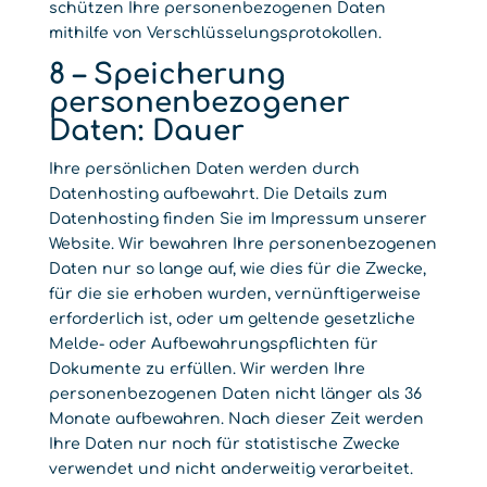
schützen Ihre personenbezogenen Daten
mithilfe von Verschlüsselungsprotokollen.
8 – Speicherung
personenbezogener
Daten: Dauer
Ihre persönlichen Daten werden durch
Datenhosting aufbewahrt. Die Details zum
Datenhosting finden Sie im Impressum unserer
Website. Wir bewahren Ihre personenbezogenen
Daten nur so lange auf, wie dies für die Zwecke,
für die sie erhoben wurden, vernünftigerweise
erforderlich ist, oder um geltende gesetzliche
Melde- oder Aufbewahrungspflichten für
Dokumente zu erfüllen. Wir werden Ihre
personenbezogenen Daten nicht länger als 36
Monate aufbewahren. Nach dieser Zeit werden
Ihre Daten nur noch für statistische Zwecke
verwendet und nicht anderweitig verarbeitet.