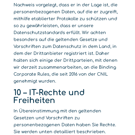
Nachweis vorgelegt, dass er in der Lage ist, die
personenbezogenen Daten, auf die er zugreift,
mithilfe etablierter Protokolle zu schützen und
so zu gewährleisten, dass er unsere
Datenschutzstandards erfüllt. Wir achten
besonders auf die geltenden Gesetze und
Vorschriften zum Datenschutz in dem Land, in
dem der Drittanbieter registriert ist. Daher
halten sich einige der Drittparteien, mit denen
wir derzeit zusammenarbeiten, an die Binding
Corporate Rules, die seit 2016 von der CNIL
genehmigt wurden.
10 – IT-Rechte und
Freiheiten
In Übereinstimmung mit den geltenden
Gesetzen und Vorschriften zu
personenbezogenen Daten haben Sie Rechte.
Sie werden unten detailliert beschrieben.