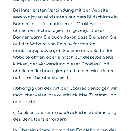
Bei Ihrer ersten Verbindung mit der Website
www.rainjoy.eu wird unten auf dem Bildschirm ein
Banner mit Informationen zu Cookies (und
ähnlichen Technologien) angezeigt. Dieses
Banner warnt Sie auch davor, dass Sie, wenn Sie
auf der Website von Rainjoy fortfahren,
unabhängig davon, ob Sie eine neue Seite der
Website öffnen oder einfach auf dieselbe Seite
klicken, der Verwendung dieser Cookies (und
ähnlicher Technologien) zustimmen wird daher
auf Ihrem Gerät installiert.
Abhängig von der Art der Cookies benötigen wir
möglicherweise Ihre ausdrückliche Zustimmung
oder nicht.
c) Cookies, die keine ausdrückliche Zustimmung
des Benutzers erfordern
In Übereinstimmung mit den Empfehlungen der