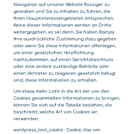
Navigation auf unserer Website flüssiger zu
gestalten und Sie zu Inhalten zu führen, die
Ihren Hauptinteressengebieten entsprechen.
Keine dieser Informationen werden an Dritte
weitergegeben, es sei denn, Sie haben Rainjoy
Ihre ausdrückliche Zustimmung dazu gegeben
oder wenn Sie diese Informationen offenlegen,
um einer gesetzlichen Verpflichtung
nachzukommen, auf einen Gerichtsbeschluss
oder eine andere zuständige Behörde oder
einen Vertreter zu reagieren gesetzlich befugt
sind, diese Informationen zu erhalten.
Um etwas mehr Licht in die Art der von den
Cookies gesammelten Informationen zu bringen,
können Sie sich auf die Tabelle beziehen, die
beschreibt, welche Art von Cookies wir
verwenden:
wordpress_test_cookie : Cookie, das von