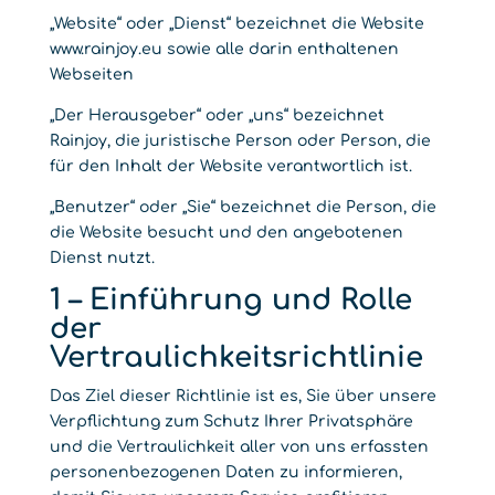
„Website“ oder „Dienst“ bezeichnet die Website
www.rainjoy.eu sowie alle darin enthaltenen
Webseiten
„Der Herausgeber“ oder „uns“ bezeichnet
Rainjoy, die juristische Person oder Person, die
für den Inhalt der Website verantwortlich ist.
„Benutzer“ oder „Sie“ bezeichnet die Person, die
die Website besucht und den angebotenen
Dienst nutzt.
1 – Einführung und Rolle
der
Vertraulichkeitsrichtlinie
Das Ziel dieser Richtlinie ist es, Sie über unsere
Verpflichtung zum Schutz Ihrer Privatsphäre
und die Vertraulichkeit aller von uns erfassten
personenbezogenen Daten zu informieren,