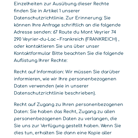
Einzelheiten zur Ausübung dieser Rechte
finden Sie in Artikel 1 unserer
Datenschutzrichtlinie. Zur Erinnerung: Sie
können Ihre Anfrage schriftlich an die folgende
Adresse senden: 67 Route du Mont Veyrier 74
290 Veyrier-du-Lac – Frankreich (FRANKREICH) ,
oder kontaktieren Sie uns über unser
Kontaktformular Bitte beachten Sie die folgende
Auflistung Ihrer Rechte:
Recht auf Information: Wir müssen Sie darüber
informieren, wie wir Ihre personenbezogenen
Daten verwenden (wie in unserer
Datenschutzrichtlinie beschrieben).
Recht auf Zugang zu Ihren personenbezogenen
Daten: Sie haben das Recht, Zugang zu allen
personenbezogenen Daten zu verlangen, die
Sie uns zur Verfügung gestellt haben. Wenn Sie
dies tun, erhalten Sie dann eine Kopie aller