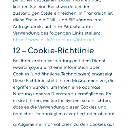
personenbezogenen Daten nicht einhält,
können Sie eine Beschwerde bei der
zuständigen Stelle einreichen. In Frankreich ist
diese Stelle die CNIL, und SIE können Ihre
Anfrage direkt auf ihrer Website unter
Verwendung des folgenden Links stellen:
https://www.cnil.fr/fr/plaintes/internet
.
12 – Cookie-Richtlinie
Bei Ihrer ersten Verbindung mit dem Dienst
www.rainjoy.eu wird eine Information über
Cookies (und ähnliche Technologien) angezeigt.
Diese Richtlinie stellt Ihnen Maßnahmen vor, die
ergriffen wurden, um Ihnen eine optimale
Nutzung unseres Dienstes zu ermöglichen. Es
erklärt Ihnen, wie Sie Ihr System so einrichten,
dass es die Verwendung dieser Cookies und
ähnlicher Technologien akzeptiert oder ablehnt.
a) Allgemeine Informationen zu den Cookies auf