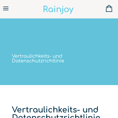
Vertraulichkeits- und
Datenschutzrichtlinie
Vertraulichkeits- und
Datenschutzrichtlinie