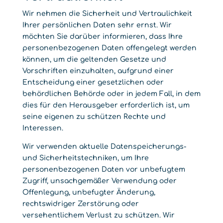
Wir nehmen die Sicherheit und Vertraulichkeit
Ihrer persönlichen Daten sehr ernst. Wir
möchten Sie darüber informieren, dass Ihre
personenbezogenen Daten offengelegt werden
können, um die geltenden Gesetze und
Vorschriften einzuhalten, aufgrund einer
Entscheidung einer gesetzlichen oder
behördlichen Behörde oder in jedem Fall, in dem
dies für den Herausgeber erforderlich ist, um
seine eigenen zu schützen Rechte und
Interessen.
Wir verwenden aktuelle Datenspeicherungs-
und Sicherheitstechniken, um Ihre
personenbezogenen Daten vor unbefugtem
Zugriff, unsachgemäßer Verwendung oder
Offenlegung, unbefugter Änderung,
rechtswidriger Zerstörung oder
versehentlichem Verlust zu schützen. Wir