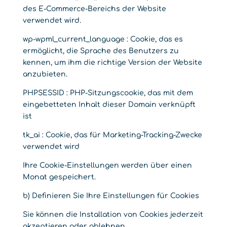
des E-Commerce-Bereichs der Website
verwendet wird.
wp-wpml_current_language : Cookie, das es
ermöglicht, die Sprache des Benutzers zu
kennen, um ihm die richtige Version der Website
anzubieten.
PHPSESSID : PHP-Sitzungscookie, das mit dem
eingebetteten Inhalt dieser Domain verknüpft
ist
tk_ai : Cookie, das für Marketing-Tracking-Zwecke
verwendet wird
Ihre Cookie-Einstellungen werden über einen
Monat gespeichert.
b) Definieren Sie Ihre Einstellungen für Cookies
Sie können die Installation von Cookies jederzeit
akzeptieren oder ablehnen.