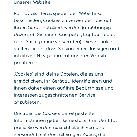
unserer Website
Rainjoy als Herausgeber der Website kann
beschließen, Cookies zu verwenden, die auf
Ihrem Gerät installiert werden (unabhängig
davon, ob Sie einen Computer, Laptop, Tablet
oder Smartphone verwenden). Diese Cookies
stellen sicher, dass Sie von einer flüssigen und
intuitiven Navigation auf unserer Website
profitieren.
„Cookies“ sind kleine Dateien, die es uns
ermöglichen, Ihr Gerät zu identifizieren und
Ihnen daher einen auf Ihre Bedürfnisse und
Interessen zugeschnittenen Service
anzubieten.
Die über die Cookies bereitgestellten
Informationen geben keinesfalls Ihre Identität
preis. Sie werden ausschließlich von uns
verwendet, mit dem alleinigen Zweck, die