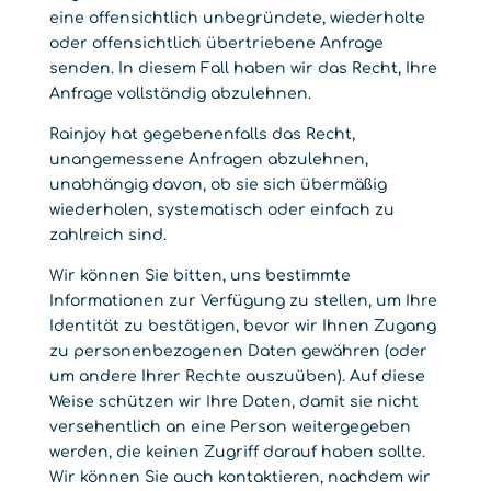
eine offensichtlich unbegründete, wiederholte
oder offensichtlich übertriebene Anfrage
senden. In diesem Fall haben wir das Recht, Ihre
Anfrage vollständig abzulehnen.
Rainjoy hat gegebenenfalls das Recht,
unangemessene Anfragen abzulehnen,
unabhängig davon, ob sie sich übermäßig
wiederholen, systematisch oder einfach zu
zahlreich sind.
Wir können Sie bitten, uns bestimmte
Informationen zur Verfügung zu stellen, um Ihre
Identität zu bestätigen, bevor wir Ihnen Zugang
zu personenbezogenen Daten gewähren (oder
um andere Ihrer Rechte auszuüben). Auf diese
Weise schützen wir Ihre Daten, damit sie nicht
versehentlich an eine Person weitergegeben
werden, die keinen Zugriff darauf haben sollte.
Wir können Sie auch kontaktieren, nachdem wir