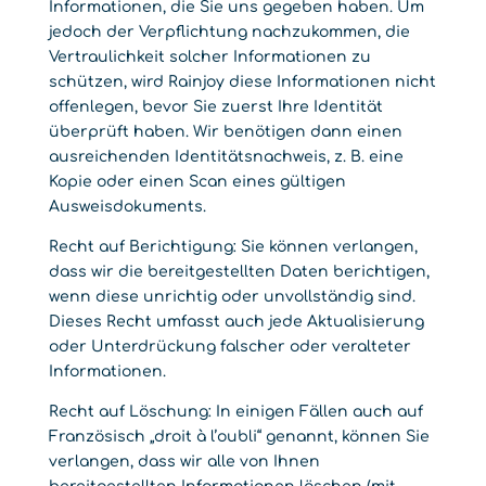
Informationen, die Sie uns gegeben haben. Um
jedoch der Verpflichtung nachzukommen, die
Vertraulichkeit solcher Informationen zu
schützen, wird Rainjoy diese Informationen nicht
offenlegen, bevor Sie zuerst Ihre Identität
überprüft haben. Wir benötigen dann einen
ausreichenden Identitätsnachweis, z. B. eine
Kopie oder einen Scan eines gültigen
Ausweisdokuments.
Recht auf Berichtigung: Sie können verlangen,
dass wir die bereitgestellten Daten berichtigen,
wenn diese unrichtig oder unvollständig sind.
Dieses Recht umfasst auch jede Aktualisierung
oder Unterdrückung falscher oder veralteter
Informationen.
Recht auf Löschung: In einigen Fällen auch auf
Französisch „droit à l’oubli“ genannt, können Sie
verlangen, dass wir alle von Ihnen