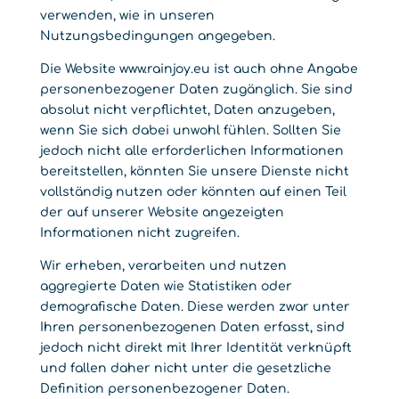
verwenden, wie in unseren
Nutzungsbedingungen angegeben.
Die Website www.rainjoy.eu ist auch ohne Angabe
personenbezogener Daten zugänglich. Sie sind
absolut nicht verpflichtet, Daten anzugeben,
wenn Sie sich dabei unwohl fühlen. Sollten Sie
jedoch nicht alle erforderlichen Informationen
bereitstellen, könnten Sie unsere Dienste nicht
vollständig nutzen oder könnten auf einen Teil
der auf unserer Website angezeigten
Informationen nicht zugreifen.
Wir erheben, verarbeiten und nutzen
aggregierte Daten wie Statistiken oder
demografische Daten. Diese werden zwar unter
Ihren personenbezogenen Daten erfasst, sind
jedoch nicht direkt mit Ihrer Identität verknüpft
und fallen daher nicht unter die gesetzliche
Definition personenbezogener Daten.