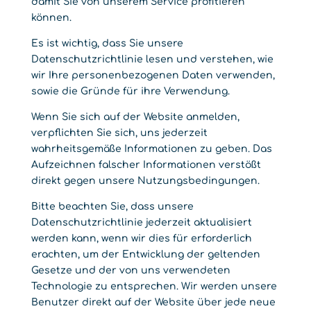
damit Sie von unserem Service profitieren
können.
Es ist wichtig, dass Sie unsere
Datenschutzrichtlinie lesen und verstehen, wie
wir Ihre personenbezogenen Daten verwenden,
sowie die Gründe für ihre Verwendung.
Wenn Sie sich auf der Website anmelden,
verpflichten Sie sich, uns jederzeit
wahrheitsgemäße Informationen zu geben. Das
Aufzeichnen falscher Informationen verstößt
direkt gegen unsere Nutzungsbedingungen.
Bitte beachten Sie, dass unsere
Datenschutzrichtlinie jederzeit aktualisiert
werden kann, wenn wir dies für erforderlich
erachten, um der Entwicklung der geltenden
Gesetze und der von uns verwendeten
Technologie zu entsprechen. Wir werden unsere
Benutzer direkt auf der Website über jede neue