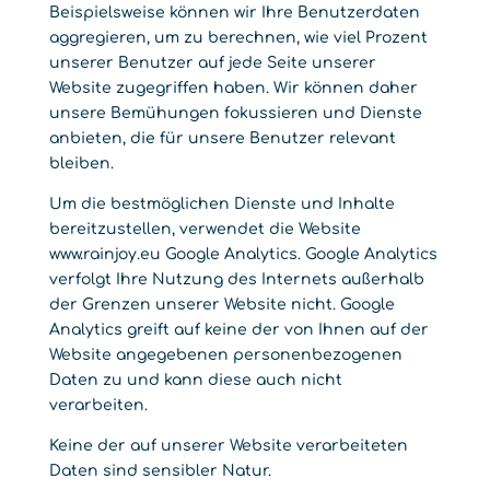
Beispielsweise können wir Ihre Benutzerdaten
aggregieren, um zu berechnen, wie viel Prozent
unserer Benutzer auf jede Seite unserer
Website zugegriffen haben. Wir können daher
unsere Bemühungen fokussieren und Dienste
anbieten, die für unsere Benutzer relevant
bleiben.
Um die bestmöglichen Dienste und Inhalte
bereitzustellen, verwendet die Website
www.rainjoy.eu Google Analytics. Google Analytics
verfolgt Ihre Nutzung des Internets außerhalb
der Grenzen unserer Website nicht. Google
Analytics greift auf keine der von Ihnen auf der
Website angegebenen personenbezogenen
Daten zu und kann diese auch nicht
verarbeiten.
Keine der auf unserer Website verarbeiteten
Daten sind sensibler Natur.