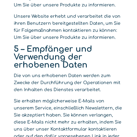
Um Sie über unsere Produkte zu informieren.
Unsere Website erhebt und verarbeitet die von
ihren Benutzern bereitgestellten Daten, um Sie
für Folgemaßnahmen kontaktieren zu können:
Um Sie über unsere Produkte zu informieren.
5 – Empfänger und
Verwendung der
erhobenen Daten
Die von uns erhobenen Daten werden zum
Zwecke der Durchführung der Operationen mit
den Inhalten des Dienstes verarbeitet.
Sie erhalten möglicherweise E-Mails von
unserem Service, einschließlich Newslettern, die
Sie akzeptiert haben. Sie können verlangen,
diese E-Mails nicht mehr zu erhalten, indem Sie
uns über unser Kontaktformular kontaktieren
oder auf den dafür vorgesehenen Link in jeder