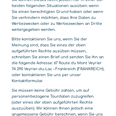
beiden folgenden Situationen ausüben: wenn
Sie einen berechtigten Grund haben oder wenn
Sie verhindern möchten, dass Ihre Daten zu
Werbezwecken oder zu Werbezwecken an Dritte
weitergegeben werden.
Bitte kontaktieren Sie uns, wenn Sie der
Meinung sind, dass Sie eines der oben
aufgeführten Rechte ausüben müssen,
schreiben Sie einen Brief und senden Sie ihn an
die folgende Adresse: 67 Route du Mont Veyrier
74 290 Veyrier-du-Lac – Frankreich (FRANKREICH),
oder kontaktieren Sie uns per unser
Kontaktformular.
Sie müssen keine Gebühr zahlen, um auf
personenbezogene Tourdaten zuzugreifen
(oder eines der oben aufgeführten Rechte
auszuüben). Wir können Ihnen jedoch eine
angemessene Gebühr berechnen, wenn Sie uns