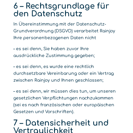
6 – Rechtsgrundlage für
den Datenschutz
In Übereinstimmung mit der Datenschutz-
Grundverordnung (DSGVO) verarbeitet Rainjoy
Ihre personenbezogenen Daten nicht
– es sei denn, Sie haben zuvor Ihre
ausdrückliche Zustimmung gegeben;
– es sei denn, es wurde eine rechtlich
durchsetzbare Vereinbarung oder ein Vertrag
zwischen Rainjoy und Ihnen geschlossen;
– es sei denn, wir müssen dies tun, um unseren
gesetzlichen Verpflichtungen nachzukommen
(sei es nach französischen oder europäischen
Gesetzen und Vorschriften).
7 – Datensicherheit und
Vertraulichkeit