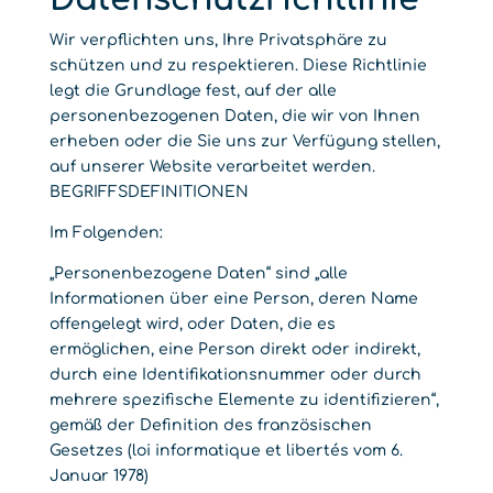
Wir verpflichten uns, Ihre Privatsphäre zu
schützen und zu respektieren. Diese Richtlinie
legt die Grundlage fest, auf der alle
personenbezogenen Daten, die wir von Ihnen
erheben oder die Sie uns zur Verfügung stellen,
auf unserer Website verarbeitet werden.
BEGRIFFSDEFINITIONEN
Im Folgenden:
„Personenbezogene Daten“ sind „alle
Informationen über eine Person, deren Name
offengelegt wird, oder Daten, die es
ermöglichen, eine Person direkt oder indirekt,
durch eine Identifikationsnummer oder durch
mehrere spezifische Elemente zu identifizieren“,
gemäß der Definition des französischen
Gesetzes (loi informatique et libertés vom 6.
Januar 1978)