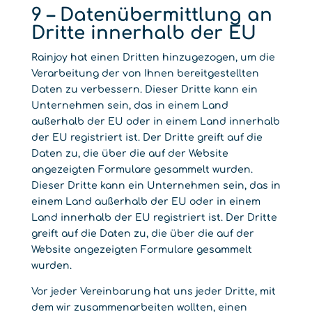
9 – Datenübermittlung an
Dritte innerhalb der EU
Rainjoy hat einen Dritten hinzugezogen, um die
Verarbeitung der von Ihnen bereitgestellten
Daten zu verbessern. Dieser Dritte kann ein
Unternehmen sein, das in einem Land
außerhalb der EU oder in einem Land innerhalb
der EU registriert ist. Der Dritte greift auf die
Daten zu, die über die auf der Website
angezeigten Formulare gesammelt wurden.
Dieser Dritte kann ein Unternehmen sein, das in
einem Land außerhalb der EU oder in einem
Land innerhalb der EU registriert ist. Der Dritte
greift auf die Daten zu, die über die auf der
Website angezeigten Formulare gesammelt
wurden.
Vor jeder Vereinbarung hat uns jeder Dritte, mit
dem wir zusammenarbeiten wollten, einen