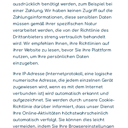
ausdrücklich benötigt werden, zum Beispiel bei
einer Zahlung. Wir haben keinen Zugriff auf die
Zahlungsinformationen, diese sensiblen Daten
müssen gemäß ihrer spezifischen Natur
verarbeitet werden, die von der Richtlinie des
Drittanbieters streng vertraulich behandelt
wird. Wir empfehlen Ihnen, ihre Richtlinien auf
ihrer Website zu lesen, bevor Sie ihre Plattform
nutzen, um Ihre persönlichen Daten
einzugeben.
Ihre IP-Adresse (Internetprotokoll, eine logische
numerische Adresse, die jedem einzelnen Gerät
zugewiesen wird, wenn es mit dem Internet
verbunden ist) wird automatisch erkannt und
aufgezeichnet. Sie werden durch unsere Cookie-
Richtlinie darüber informiert, dass unser Dienst
Ihre Online-Aktivitäten höchstwahrscheinlich
automatisch verfolgt. Sie können dies leicht
vermeiden, indem Sie Ihre Browsereinstellungen