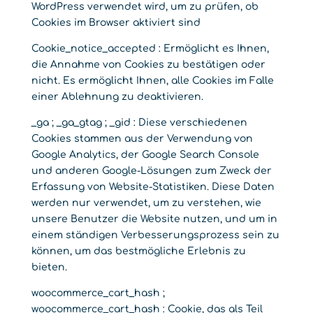
WordPress verwendet wird, um zu prüfen, ob
Cookies im Browser aktiviert sind
Cookie_notice_accepted : Ermöglicht es Ihnen,
die Annahme von Cookies zu bestätigen oder
nicht. Es ermöglicht Ihnen, alle Cookies im Falle
einer Ablehnung zu deaktivieren.
_ga ; _ga_gtag ; _gid : Diese verschiedenen
Cookies stammen aus der Verwendung von
Google Analytics, der Google Search Console
und anderen Google-Lösungen zum Zweck der
Erfassung von Website-Statistiken. Diese Daten
werden nur verwendet, um zu verstehen, wie
unsere Benutzer die Website nutzen, und um in
einem ständigen Verbesserungsprozess sein zu
können, um das bestmögliche Erlebnis zu
bieten.
woocommerce_cart_hash ;
woocommerce_cart_hash : Cookie, das als Teil