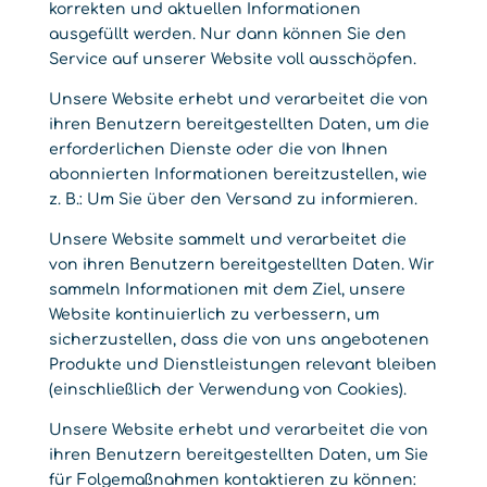
korrekten und aktuellen Informationen
ausgefüllt werden. Nur dann können Sie den
Service auf unserer Website voll ausschöpfen.
Unsere Website erhebt und verarbeitet die von
ihren Benutzern bereitgestellten Daten, um die
erforderlichen Dienste oder die von Ihnen
abonnierten Informationen bereitzustellen, wie
z. B.: Um Sie über den Versand zu informieren.
Unsere Website sammelt und verarbeitet die
von ihren Benutzern bereitgestellten Daten. Wir
sammeln Informationen mit dem Ziel, unsere
Website kontinuierlich zu verbessern, um
sicherzustellen, dass die von uns angebotenen
Produkte und Dienstleistungen relevant bleiben
(einschließlich der Verwendung von Cookies).
Unsere Website erhebt und verarbeitet die von
ihren Benutzern bereitgestellten Daten, um Sie
für Folgemaßnahmen kontaktieren zu können: