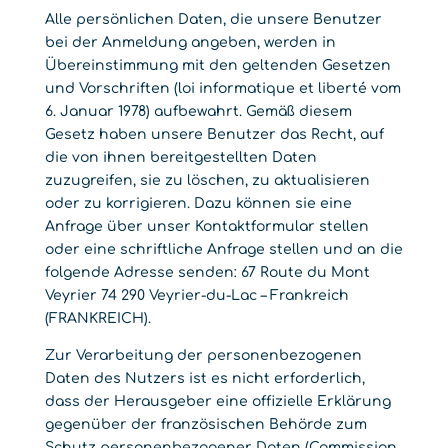
Alle persönlichen Daten, die unsere Benutzer
bei der Anmeldung angeben, werden in
Übereinstimmung mit den geltenden Gesetzen
und Vorschriften (loi informatique et liberté vom
6. Januar 1978) aufbewahrt. Gemäß diesem
Gesetz haben unsere Benutzer das Recht, auf
die von ihnen bereitgestellten Daten
zuzugreifen, sie zu löschen, zu aktualisieren
oder zu korrigieren. Dazu können sie eine
Anfrage über unser Kontaktformular stellen
oder eine schriftliche Anfrage stellen und an die
folgende Adresse senden: 67 Route du Mont
Veyrier 74 290 Veyrier-du-Lac – Frankreich
(FRANKREICH).
Zur Verarbeitung der personenbezogenen
Daten des Nutzers ist es nicht erforderlich,
dass der Herausgeber eine offizielle Erklärung
gegenüber der französischen Behörde zum
Schutz personenbezogener Daten (Commission