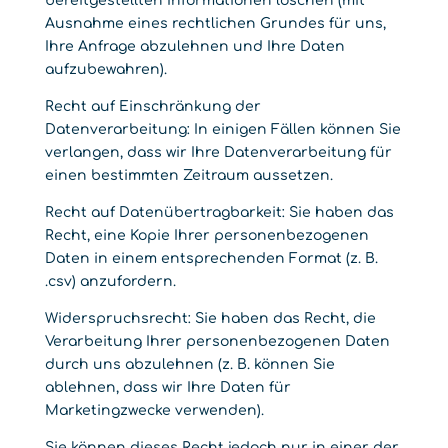
bereitgestellten Informationen löschen (mit
Ausnahme eines rechtlichen Grundes für uns,
Ihre Anfrage abzulehnen und Ihre Daten
aufzubewahren).
Recht auf Einschränkung der
Datenverarbeitung: In einigen Fällen können Sie
verlangen, dass wir Ihre Datenverarbeitung für
einen bestimmten Zeitraum aussetzen.
Recht auf Datenübertragbarkeit: Sie haben das
Recht, eine Kopie Ihrer personenbezogenen
Daten in einem entsprechenden Format (z. B.
.csv) anzufordern.
Widerspruchsrecht: Sie haben das Recht, die
Verarbeitung Ihrer personenbezogenen Daten
durch uns abzulehnen (z. B. können Sie
ablehnen, dass wir Ihre Daten für
Marketingzwecke verwenden).
Sie können dieses Recht jedoch nur in einer der