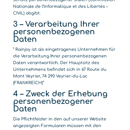
Nationale de l’Informatique et des Libertés –
CNIL) abgibt.
3 – Verarbeitung Ihrer
personenbezogenen
Daten
” Rainjoy ist als eingetragenes Unternehmen für
die Verarbeitung Ihrer personenbezogenen
Daten verantwortlich. Der Hauptsitz des
Unternehmens befindet sich in 67 Route du
Mont Veyrier, 74 290 Veyrier-du-Lac
(FRANKREICH)“
4 – Zweck der Erhebung
personenbezogener
Daten
Die Pflichtfelder in den auf unserer Website
angezeigten Formularen müssen mit den