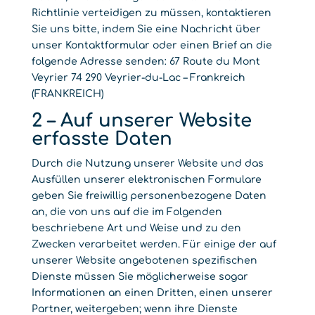
Richtlinie verteidigen zu müssen, kontaktieren
Sie uns bitte, indem Sie eine Nachricht über
unser Kontaktformular oder einen Brief an die
folgende Adresse senden: 67 Route du Mont
Veyrier 74 290 Veyrier-du-Lac – Frankreich
(FRANKREICH)
2 – Auf unserer Website
erfasste Daten
Durch die Nutzung unserer Website und das
Ausfüllen unserer elektronischen Formulare
geben Sie freiwillig personenbezogene Daten
an, die von uns auf die im Folgenden
beschriebene Art und Weise und zu den
Zwecken verarbeitet werden. Für einige der auf
unserer Website angebotenen spezifischen
Dienste müssen Sie möglicherweise sogar
Informationen an einen Dritten, einen unserer
Partner, weitergeben; wenn ihre Dienste