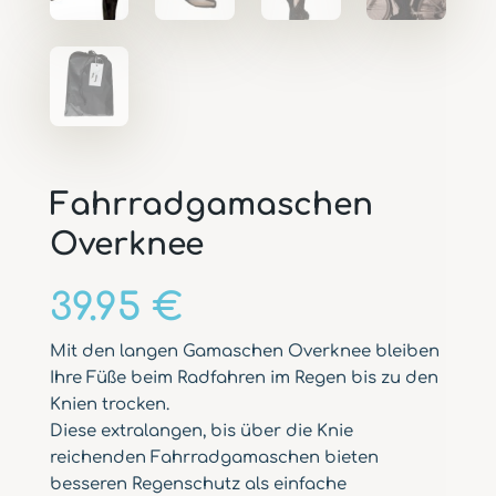
Fahrradgamaschen
Overknee
39.95
€
Mit den langen Gamaschen Overknee bleiben
Ihre Füße beim Radfahren im Regen bis zu den
Knien trocken.
Diese extralangen, bis über die Knie
reichenden Fahrradgamaschen bieten
besseren Regenschutz als einfache