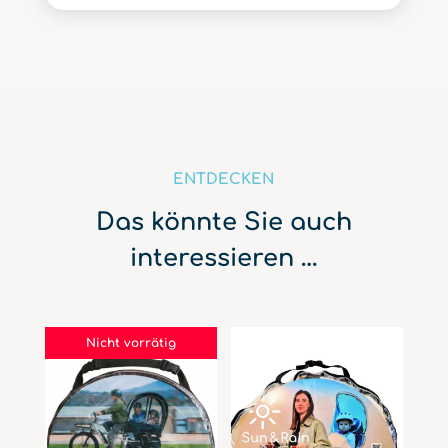
ENTDECKEN
Das könnte Sie auch
interessieren …
Nicht vorrätig