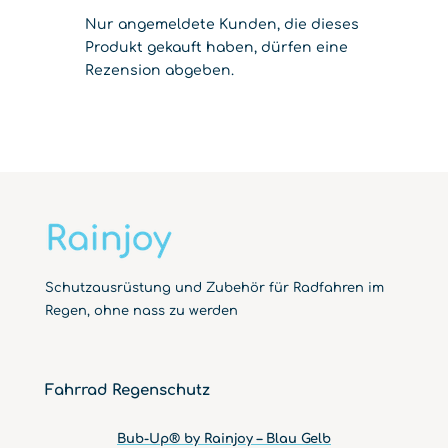
Nur angemeldete Kunden, die dieses
Produkt gekauft haben, dürfen eine
Rezension abgeben.
Schutzausrüstung und Zubehör für Radfahren im
Regen, ohne nass zu werden
Fahrrad Regenschutz
Bub-Up® by Rainjoy – Blau Gelb