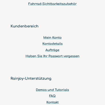
Fahrrad-Sichtbarkeitszubehör
Kundenbereich
Mein Konto
Kontodetails
Aufträge
Haben Sie Ihr Passwort vergessen
Rainjoy-Unterstützung
Demos und Tutorials
FAQ
Kontakt