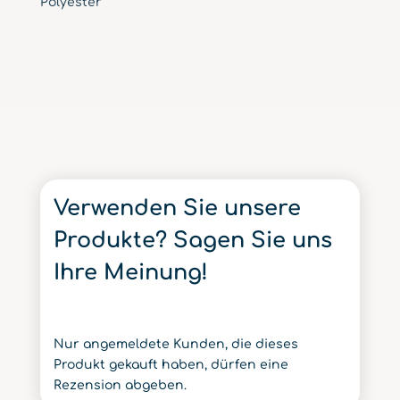
Polyester
Verwenden Sie unsere
Produkte? Sagen Sie uns
Ihre Meinung!
Nur angemeldete Kunden, die dieses
Produkt gekauft haben, dürfen eine
Rezension abgeben.